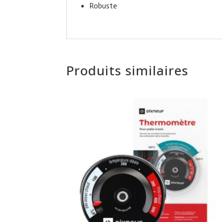
Robuste
Produits similaires