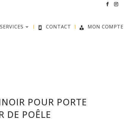
SERVICES
CONTACT
MON COMPTE
NOIR POUR PORTE
R DE POÊLE