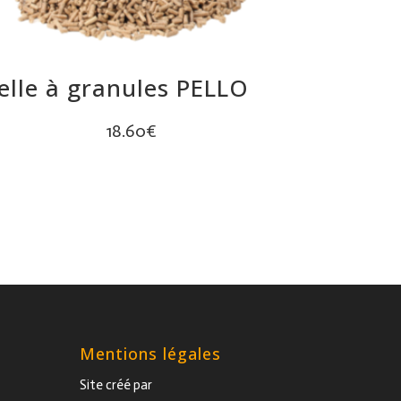
elle à granules PELLO
18.60
€
Mentions légales
Site créé par