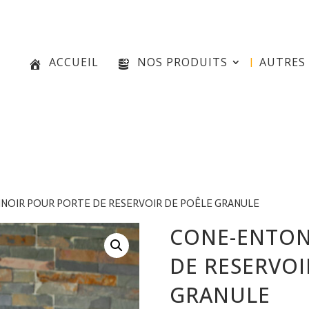
e
ACCUEIL
NOS PRODUITS
AUTRES 
NOIR POUR PORTE DE RESERVOIR DE POÊLE GRANULE
CONE-ENTON
DE RESERVOI
GRANULE