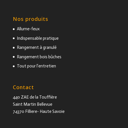
Nos produits
Allume-feux
Indispensable pratique
Rangement à granulé
Rangement bois bûches
Tout pour l’entretien
Contact
440 ZAE de la Touffière
Saint Martin Bellevue
74370 Filliere- Haute Savoie