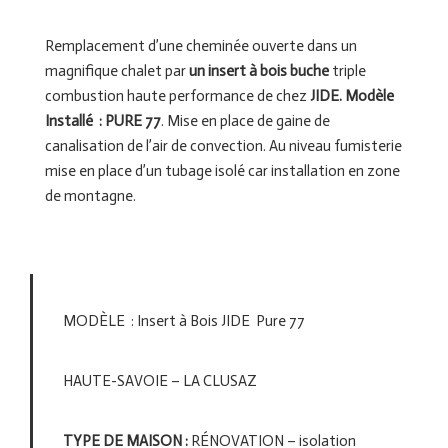
Remplacement d’une cheminée ouverte dans un
magnifique chalet par
un insert à bois buche
triple
combustion haute performance de chez
JIDE. Modèle
Installé : PURE 77
. Mise en place de gaine de
canalisation de l’air de convection. Au niveau fumisterie
mise en place d’un tubage isolé car installation en zone
de montagne.
MODÈLE : Insert à Bois JIDE Pure 77
HAUTE-SAVOIE – LA CLUSAZ
TYPE DE MAISON :
RÉNOVATION – isolation