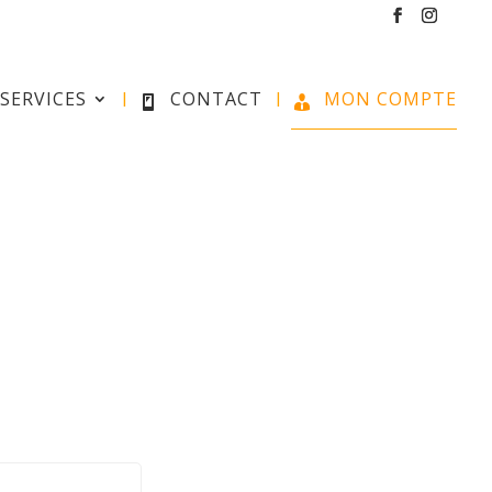
SERVICES
CONTACT
MON COMPTE