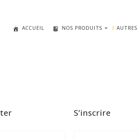
e
ACCUEIL
NOS PRODUITS
AUTRES 
ter
S’inscrire