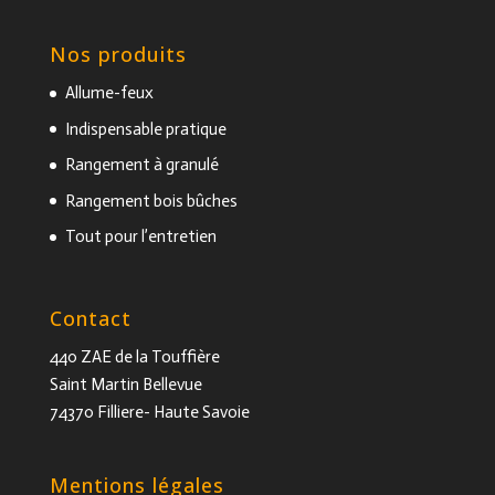
Nos produits
Allume-feux
Indispensable pratique
Rangement à granulé
Rangement bois bûches
Tout pour l’entretien
Contact
440 ZAE de la Touffière
Saint Martin Bellevue
74370 Filliere- Haute Savoie
Mentions légales