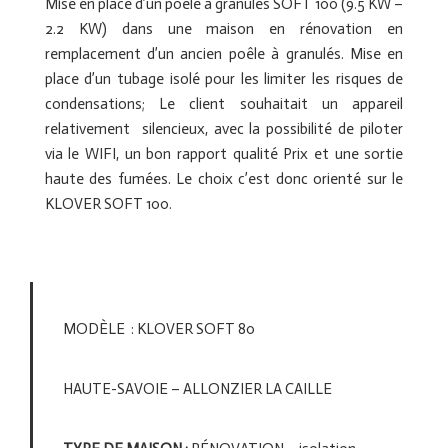
Mise en place d’un poêle à granulés SOFT 100 (9.5 KW –
2.2 KW) dans une maison en rénovation en
remplacement d’un ancien poêle à granulés. Mise en
place d’un tubage isolé pour les limiter les risques de
condensations; Le client souhaitait un appareil
relativement silencieux, avec la possibilité de piloter
via le WIFI, un bon rapport qualité Prix et une sortie
haute des fumées. Le choix c’est donc orienté sur le
KLOVER SOFT 100.
MODÈLE : KLOVER SOFT 80
HAUTE-SAVOIE – ALLONZIER LA CAILLE