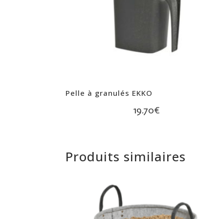
Pelle à granulés EKKO
19.70
€
Produits similaires