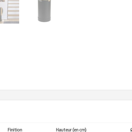
Finition
Hauteur (en cm)