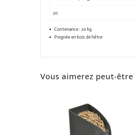
20
Contenance : 20 kg
Poignée en bois de hêtre
Vous aimerez peut-être