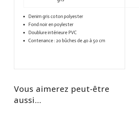
Denim gris coton polyester
Fond noir en poylester
Doublure intérieure PVC
Contenance : 20 bûches de 40 à 50 cm
Vous aimerez peut-être
aussi…