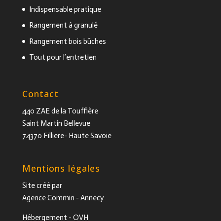
Indispensable pratique
Rangement à granulé
Rangement bois bûches
Tout pour l’entretien
Contact
440 ZAE de la Touffière
Saint Martin Bellevue
74370 Filliere- Haute Savoie
Mentions légales
Site créé par
Agence Commin
- Annecy
Hébergement - OVH