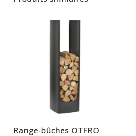
Range-bûches OTERO