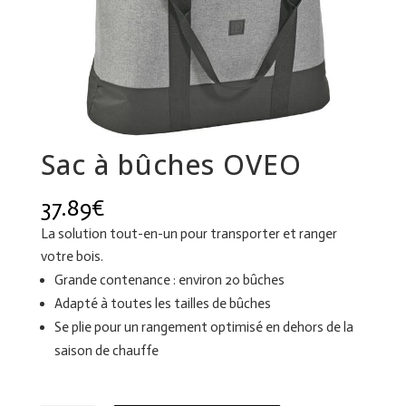
Sac à bûches OVEO
37.89
€
La solution tout-en-un pour transporter et ranger
votre bois.
Grande contenance : environ 20 bûches
Adapté à toutes les tailles de bûches
Se plie pour un rangement optimisé en dehors de la
saison de chauffe