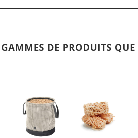
 GAMMES DE PRODUITS QU