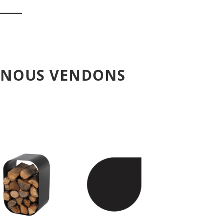
E NOUS VENDONS