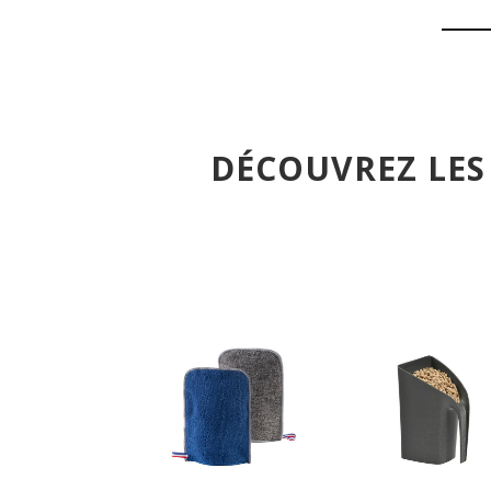
DÉCOUVREZ LES