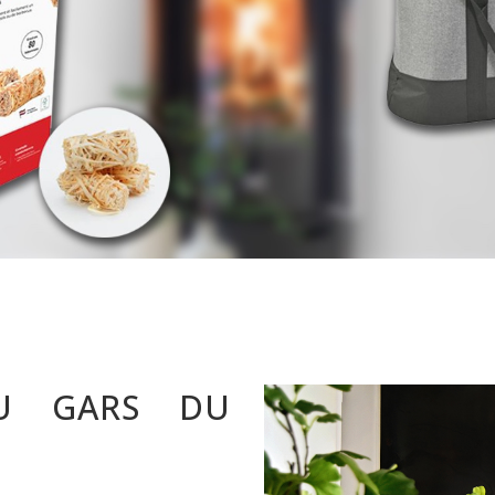
U GARS DU