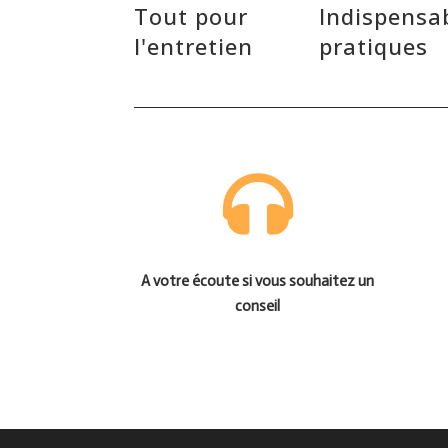
Tout pour
Indispensa
l'entretien
pratiques
A votre écoute si vous souhaitez un
conseil