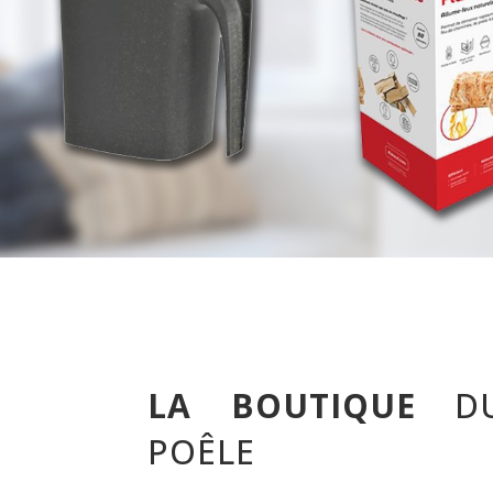
LA BOUTIQUE
D
POÊLE